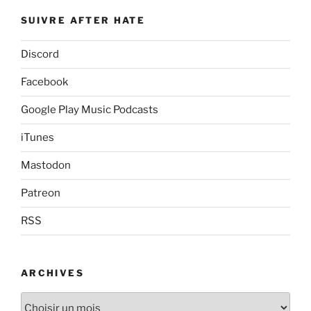
SUIVRE AFTER HATE
Discord
Facebook
Google Play Music Podcasts
iTunes
Mastodon
Patreon
RSS
ARCHIVES
Archives