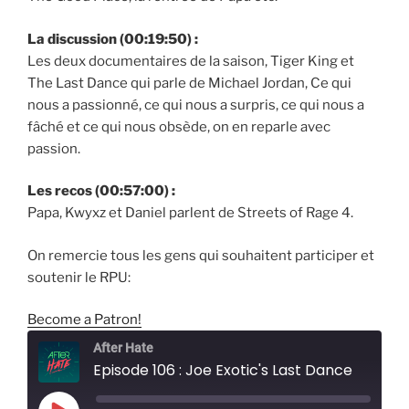
La discussion (00:19:50) :
Les deux documentaires de la saison, Tiger King et
The Last Dance qui parle de Michael Jordan, Ce qui
nous a passionné, ce qui nous a surpris, ce qui nous a
fâché et ce qui nous obsède, on en reparle avec
passion.
Les recos (00:57:00) :
Papa, Kwyxz et Daniel parlent de Streets of Rage 4.
On remercie tous les gens qui souhaitent participer et
soutenir le RPU:
Become a Patron!
After Hate
Episode 106 : Joe Exotic's Last Dance