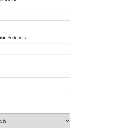
usic Podcasts