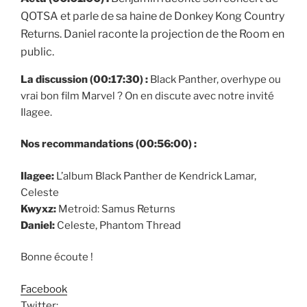
QOTSA et parle de sa haine de Donkey Kong Country
Returns. Daniel raconte la projection de the Room en
public.
La discussion (00:17:30) :
Black Panther, overhype ou
vrai bon film Marvel ? On en discute avec notre invité
Ilagee.
Nos recommandations (00:56:00) :
Ilagee:
L’album Black Panther de Kendrick Lamar,
Celeste
Kwyxz:
Metroid: Samus Returns
Daniel:
Celeste, Phantom Thread
Bonne écoute !
Facebook
Twitter: