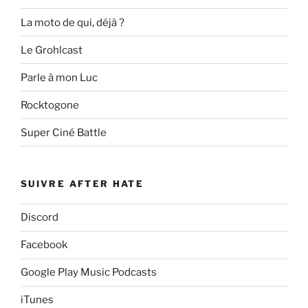
La moto de qui, déjà ?
Le Grohlcast
Parle à mon Luc
Rocktogone
Super Ciné Battle
SUIVRE AFTER HATE
Discord
Facebook
Google Play Music Podcasts
iTunes