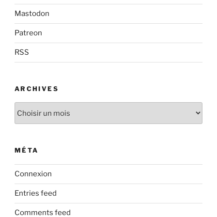
Mastodon
Patreon
RSS
ARCHIVES
Archives
MÉTA
Connexion
Entries feed
Comments feed