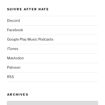
SUIVRE AFTER HATE
Discord
Facebook
Google Play Music Podcasts
iTunes
Mastodon
Patreon
RSS
ARCHIVES
Archives