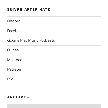
SUIVRE AFTER HATE
Discord
Facebook
Google Play Music Podcasts
iTunes
Mastodon
Patreon
RSS
ARCHIVES
Archives