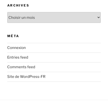
ARCHIVES
Archives
MÉTA
Connexion
Entries feed
Comments feed
Site de WordPress-FR