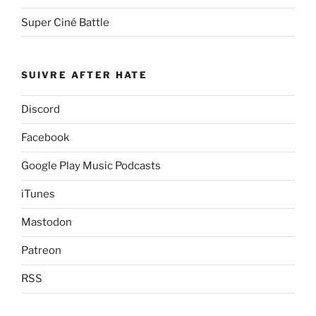
Super Ciné Battle
SUIVRE AFTER HATE
Discord
Facebook
Google Play Music Podcasts
iTunes
Mastodon
Patreon
RSS