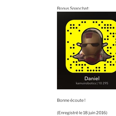
Bonus Snapchat:
Bonne écoute !
(Enregistré le 18 juin 2016)