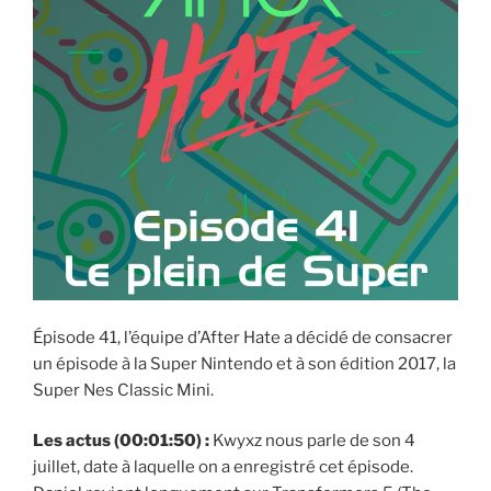
Épisode 41, l’équipe d’After Hate a décidé de consacrer
un épisode à la Super Nintendo et à son édition 2017, la
Super Nes Classic Mini.
Les actus (00:01:50) :
Kwyxz nous parle de son 4
juillet, date à laquelle on a enregistré cet épisode.