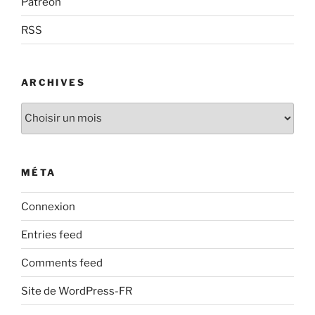
Patreon
RSS
ARCHIVES
Archives
MÉTA
Connexion
Entries feed
Comments feed
Site de WordPress-FR