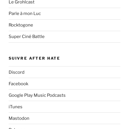
Le Grohlcast
Parle à mon Luc
Rocktogone
Super Ciné Battle
SUIVRE AFTER HATE
Discord
Facebook
Google Play Music Podcasts
iTunes
Mastodon