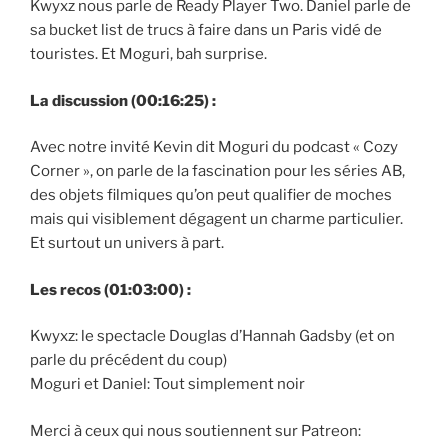
Kwyxz nous parle de Ready Player Two. Daniel parle de
sa bucket list de trucs à faire dans un Paris vidé de
touristes. Et Moguri, bah surprise.
La discussion (00:16:25) :
Avec notre invité Kevin dit Moguri du podcast « Cozy
Corner », on parle de la fascination pour les séries AB,
des objets filmiques qu’on peut qualifier de moches
mais qui visiblement dégagent un charme particulier.
Et surtout un univers à part.
Les recos (01:03:00) :
Kwyxz: le spectacle Douglas d’Hannah Gadsby (et on
parle du précédent du coup)
Moguri et Daniel: Tout simplement noir
Merci à ceux qui nous soutiennent sur Patreon: