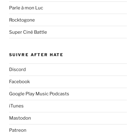
Parle à mon Luc
Rocktogone
Super Ciné Battle
SUIVRE AFTER HATE
Discord
Facebook
Google Play Music Podcasts
iTunes
Mastodon
Patreon