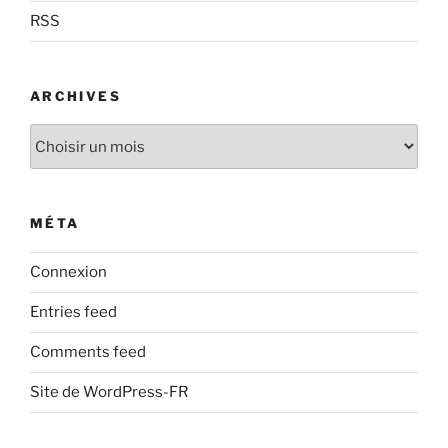
RSS
ARCHIVES
Archives
MÉTA
Connexion
Entries feed
Comments feed
Site de WordPress-FR