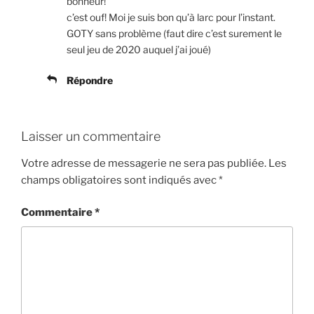
bonheur!
c’est ouf! Moi je suis bon qu’à larc pour l’instant.
GOTY sans problème (faut dire c’est surement le
seul jeu de 2020 auquel j’ai joué)
Répondre
Laisser un commentaire
Votre adresse de messagerie ne sera pas publiée.
Les
champs obligatoires sont indiqués avec
*
Commentaire
*