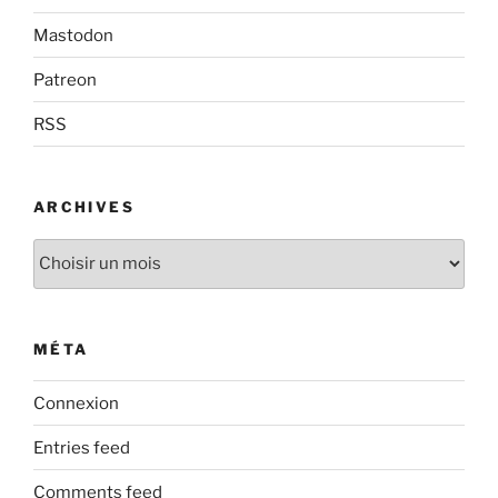
Mastodon
Patreon
RSS
ARCHIVES
Archives
MÉTA
Connexion
Entries feed
Comments feed