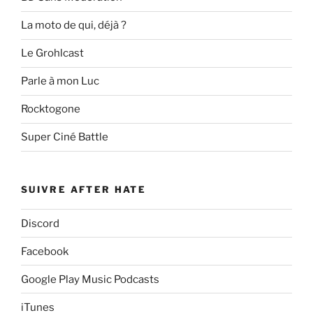
La moto de qui, déjà ?
Le Grohlcast
Parle à mon Luc
Rocktogone
Super Ciné Battle
SUIVRE AFTER HATE
Discord
Facebook
Google Play Music Podcasts
iTunes