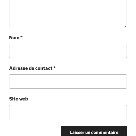
Nom
*
Adresse de contact
*
Site web