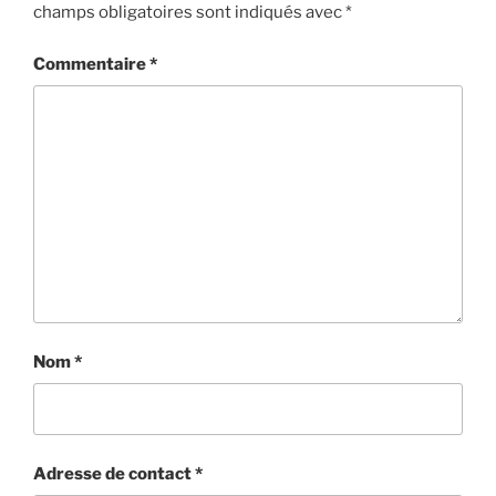
champs obligatoires sont indiqués avec
*
Commentaire
*
Nom
*
Adresse de contact
*