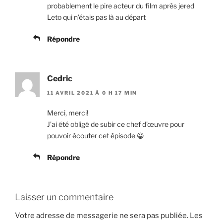
probablement le pire acteur du film après jered
Leto qui n’étais pas là au départ
Répondre
Cedric
11 AVRIL 2021 À 0 H 17 MIN
Merci, merci!
J’ai été obligé de subir ce chef d’œuvre pour
pouvoir écouter cet épisode 😀
Répondre
Laisser un commentaire
Votre adresse de messagerie ne sera pas publiée.
Les