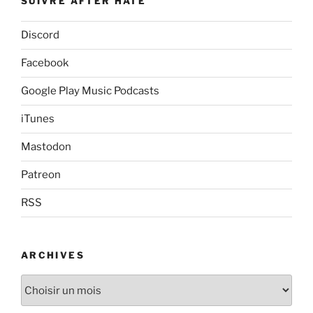
SUIVRE AFTER HATE
Discord
Facebook
Google Play Music Podcasts
iTunes
Mastodon
Patreon
RSS
ARCHIVES
Archives