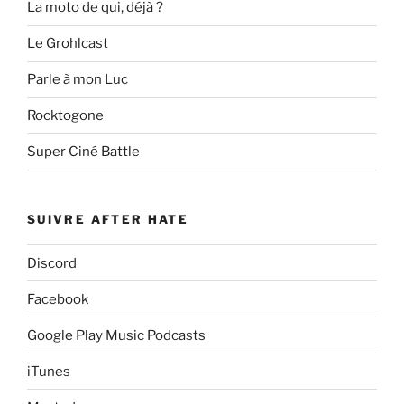
La moto de qui, déjà ?
Le Grohlcast
Parle à mon Luc
Rocktogone
Super Ciné Battle
SUIVRE AFTER HATE
Discord
Facebook
Google Play Music Podcasts
iTunes