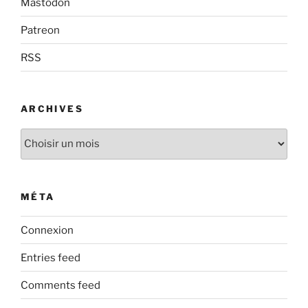
Mastodon
Patreon
RSS
ARCHIVES
Archives
MÉTA
Connexion
Entries feed
Comments feed