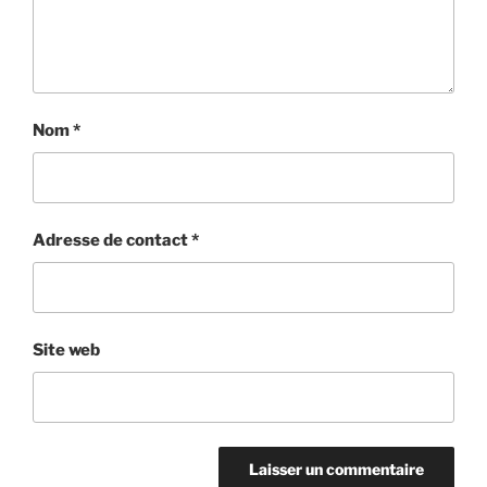
Nom
*
Adresse de contact
*
Site web