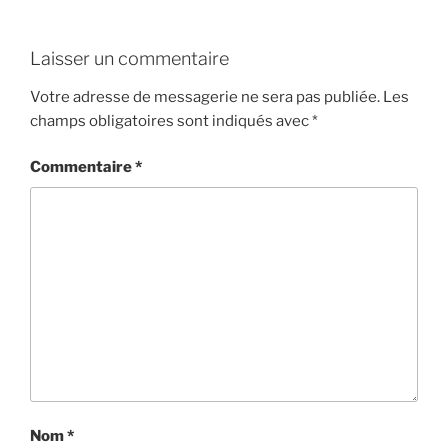
Laisser un commentaire
Votre adresse de messagerie ne sera pas publiée.
Les
champs obligatoires sont indiqués avec
*
Commentaire
*
Nom
*