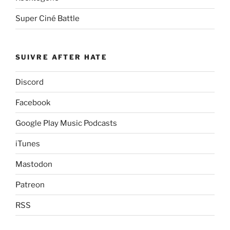
Super Ciné Battle
SUIVRE AFTER HATE
Discord
Facebook
Google Play Music Podcasts
iTunes
Mastodon
Patreon
RSS