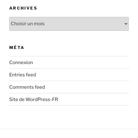
ARCHIVES
Archives
MÉTA
Connexion
Entries feed
Comments feed
Site de WordPress-FR