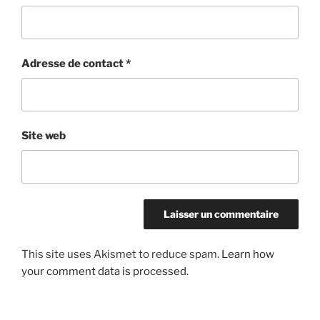
Adresse de contact
*
Site web
This site uses Akismet to reduce spam.
Learn how
your comment data is processed.