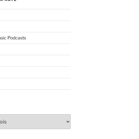
usic Podcasts