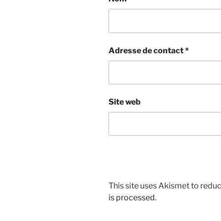
Adresse de contact
*
Site web
This site uses Akismet to red
is processed.