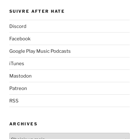
SUIVRE AFTER HATE
Discord
Facebook
Google Play Music Podcasts
iTunes
Mastodon
Patreon
RSS
ARCHIVES
Archives