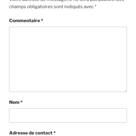
champs obligatoires sont indiqués avec
*
Commentaire
*
Nom
*
Adresse de contact
*