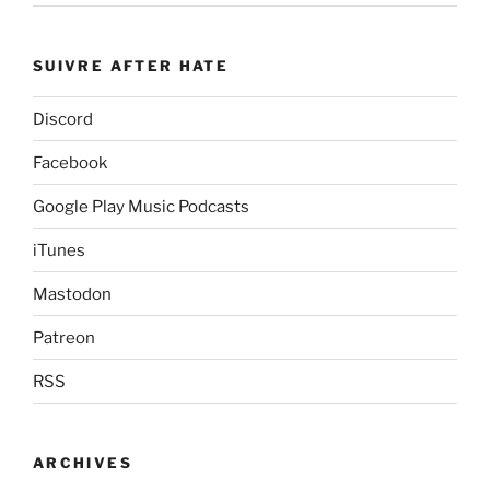
SUIVRE AFTER HATE
Discord
Facebook
Google Play Music Podcasts
iTunes
Mastodon
Patreon
RSS
ARCHIVES