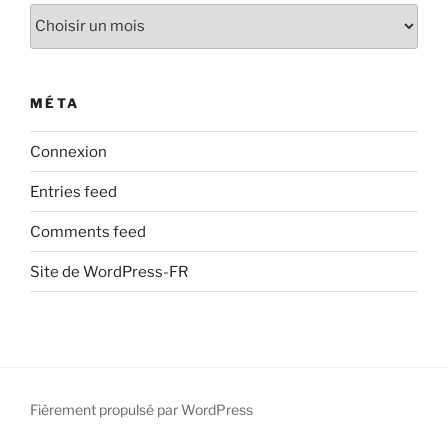
Archives
MÉTA
Connexion
Entries feed
Comments feed
Site de WordPress-FR
Fièrement propulsé par WordPress