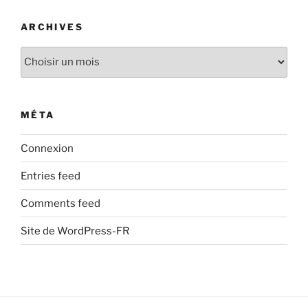
ARCHIVES
Archives
MÉTA
Connexion
Entries feed
Comments feed
Site de WordPress-FR