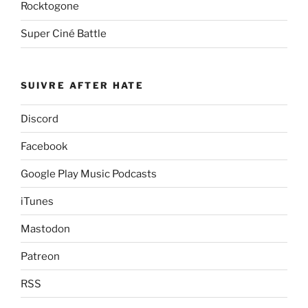
Rocktogone
Super Ciné Battle
SUIVRE AFTER HATE
Discord
Facebook
Google Play Music Podcasts
iTunes
Mastodon
Patreon
RSS