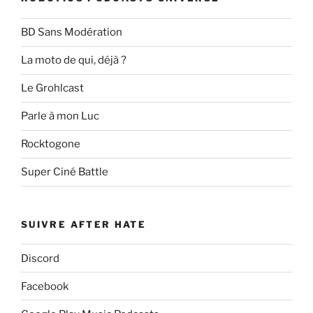
BD Sans Modération
La moto de qui, déjà ?
Le Grohlcast
Parle à mon Luc
Rocktogone
Super Ciné Battle
SUIVRE AFTER HATE
Discord
Facebook