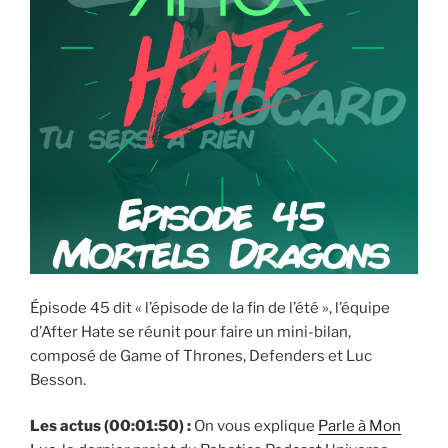
Épisode 45 dit « l’épisode de la fin de l’été », l’équipe
d’After Hate se réunit pour faire un mini-bilan,
composé de Game of Thrones, Defenders et Luc
Besson.
Les actus (00:01:50) :
On vous explique
Parle à Mon