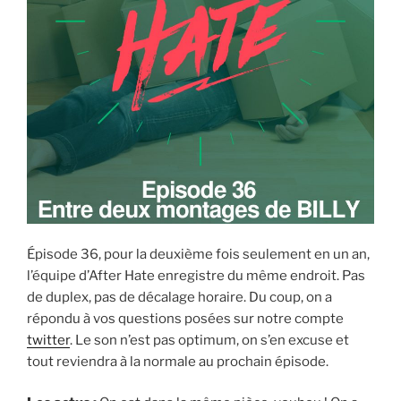
Épisode 36, pour la deuxième fois seulement en un an,
l’équipe d’After Hate enregistre du même endroit. Pas
de duplex, pas de décalage horaire. Du coup, on a
répondu à vos questions posées sur notre compte
twitter
. Le son n’est pas optimum, on s’en excuse et
tout reviendra à la normale au prochain épisode.