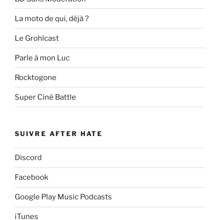
La moto de qui, déjà ?
Le Grohlcast
Parle à mon Luc
Rocktogone
Super Ciné Battle
SUIVRE AFTER HATE
Discord
Facebook
Google Play Music Podcasts
iTunes