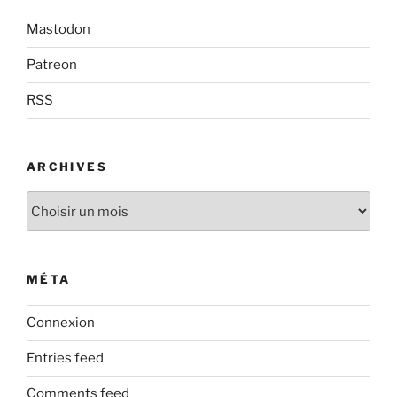
Mastodon
Patreon
RSS
ARCHIVES
Archives
MÉTA
Connexion
Entries feed
Comments feed