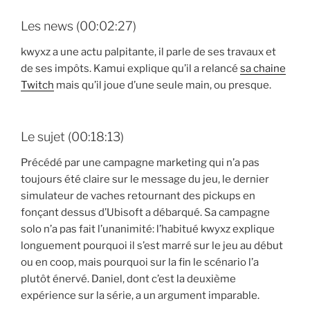
Les news (00:02:27)
kwyxz a une actu palpitante, il parle de ses travaux et
de ses impôts. Kamui explique qu’il a relancé
sa chaine
Twitch
mais qu’il joue d’une seule main, ou presque.
Le sujet (00:18:13)
Précédé par une campagne marketing qui n’a pas
toujours été claire sur le message du jeu, le dernier
simulateur de vaches retournant des pickups en
fonçant dessus d’Ubisoft a débarqué. Sa campagne
solo n’a pas fait l’unanimité: l’habitué kwyxz explique
longuement pourquoi il s’est marré sur le jeu au début
ou en coop, mais pourquoi sur la fin le scénario l’a
plutôt énervé. Daniel, dont c’est la deuxième
expérience sur la série, a un argument imparable.