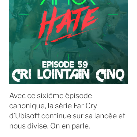
Avec ce sixième épisode
canonique, la série Far Cry
d’Ubisoft continue sur sa lancée et
nous divise. On en parle.