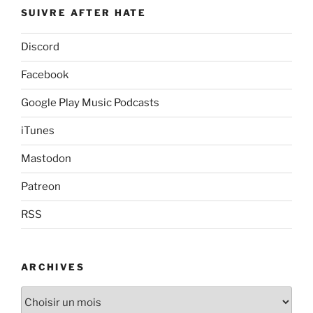
SUIVRE AFTER HATE
Discord
Facebook
Google Play Music Podcasts
iTunes
Mastodon
Patreon
RSS
ARCHIVES
Archives