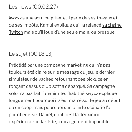
Les news (00:02:27)
kwyxz a une actu palpitante, il parle de ses travaux et
de ses impôts. Kamui explique qu’il a relancé
sa chaine
Twitch
mais qu’il joue d’une seule main, ou presque.
Le sujet (00:18:13)
Précédé par une campagne marketing qui n’a pas
toujours été claire sur le message du jeu, le dernier
simulateur de vaches retournant des pickups en
fonçant dessus d’Ubisoft a débarqué. Sa campagne
solo n’a pas fait l’unanimité: l’habitué kwyxz explique
longuement pourquoi il s’est marré sur le jeu au début
ou en coop, mais pourquoi sur la fin le scénario l’a
plutôt énervé. Daniel, dont c’est la deuxième
expérience sur la série, a un argument imparable.