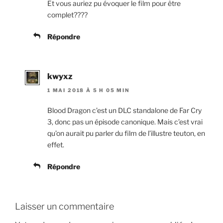
Et vous auriez pu évoquer le film pour être
complet????
Répondre
kwyxz
1 MAI 2018 À 5 H 05 MIN
Blood Dragon c’est un DLC standalone de Far Cry
3, donc pas un épisode canonique. Mais c’est vrai
qu’on aurait pu parler du film de l’illustre teuton, en
effet.
Répondre
Laisser un commentaire