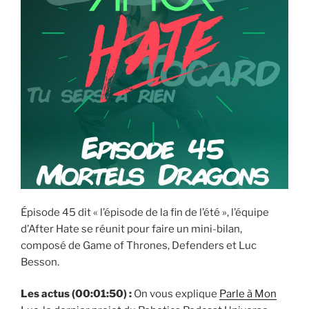
Épisode 45 dit « l’épisode de la fin de l’été », l’équipe
d’After Hate se réunit pour faire un mini-bilan,
composé de Game of Thrones, Defenders et Luc
Besson.
Les actus (00:01:50) :
On vous explique
Parle à Mon