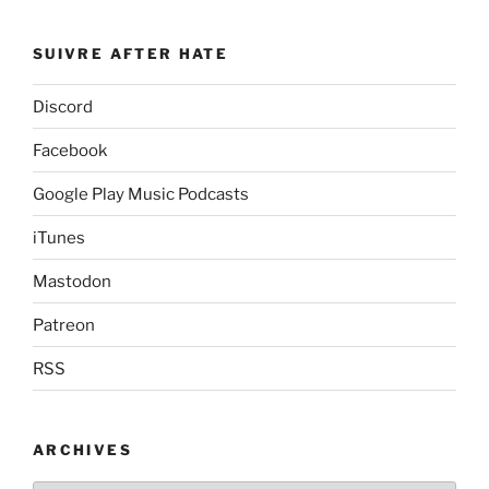
SUIVRE AFTER HATE
Discord
Facebook
Google Play Music Podcasts
iTunes
Mastodon
Patreon
RSS
ARCHIVES