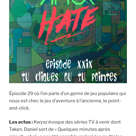
Épisode 29 où l’on parle d’un genre de jeu populaire qui
nous est cher, le jeu d’aventure à l’ancienne, le point-
and-click.
Les actus :
Kwyxz évoque des séries TV à venir dont
Taken. Daniel sort de « Quelques minutes après