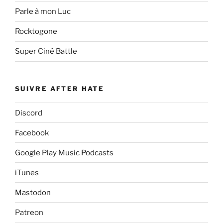
Parle à mon Luc
Rocktogone
Super Ciné Battle
SUIVRE AFTER HATE
Discord
Facebook
Google Play Music Podcasts
iTunes
Mastodon
Patreon