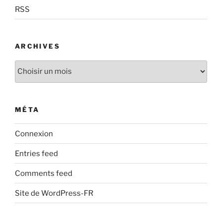
RSS
ARCHIVES
Archives
MÉTA
Connexion
Entries feed
Comments feed
Site de WordPress-FR