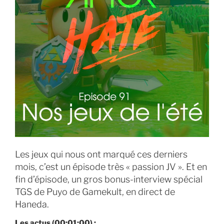
Les jeux qui nous ont marqué ces derniers
mois, c’est un épisode très « passion JV ». Et en
fin d’épisode, un gros bonus-interview spécial
TGS de Puyo de Gamekult, en direct de
Haneda.
Les actus (00:01:00) :