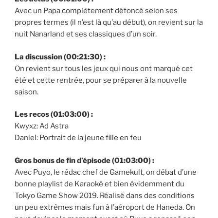
Avec un Papa complètement défoncé selon ses
propres termes (il n’est là qu’au début), on revient sur la
nuit Nanarland et ses classiques d’un soir.
La discussion (00:21:30) :
On revient sur tous les jeux qui nous ont marqué cet
été et cette rentrée, pour se préparer à la nouvelle
saison.
Les recos (01:03:00) :
Kwyxz: Ad Astra
Daniel: Portrait de la jeune fille en feu
Gros bonus de fin d’épisode (01:03:00) :
Avec Puyo, le rédac chef de Gamekult, on débat d’une
bonne playlist de Karaoké et bien évidemment du
Tokyo Game Show 2019. Réalisé dans des conditions
un peu extrêmes mais fun à l’aéroport de Haneda. On