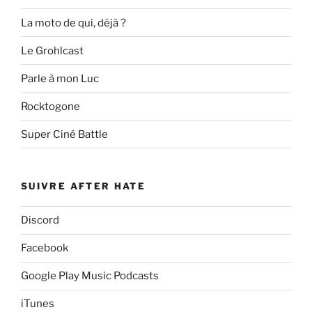
La moto de qui, déjà ?
Le Grohlcast
Parle à mon Luc
Rocktogone
Super Ciné Battle
SUIVRE AFTER HATE
Discord
Facebook
Google Play Music Podcasts
iTunes