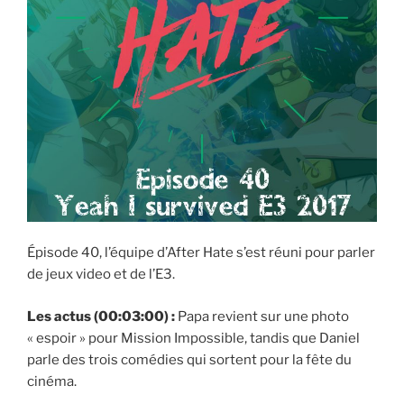
Épisode 40, l’équipe d’After Hate s’est réuni pour parler
de jeux video et de l’E3.
Les actus (00:03:00) :
Papa revient sur une photo
« espoir » pour Mission Impossible, tandis que Daniel
parle des trois comédies qui sortent pour la fête du
cinéma.