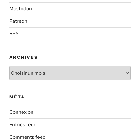
Mastodon
Patreon
RSS
ARCHIVES
Archives
MÉTA
Connexion
Entries feed
Comments feed