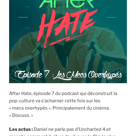
After Hate, épisode 7 du podcast qui déconstruit la
pop-culture va s’acharner cette fois sur les
« mecs overhypés ». Principalement du cinéma.
« Discuss. »
Les actus :
Daniel ne parle pas d’Uncharted 4 et