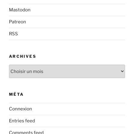
Mastodon
Patreon
RSS
ARCHIVES
Archives
MÉTA
Connexion
Entries feed
Comments feed