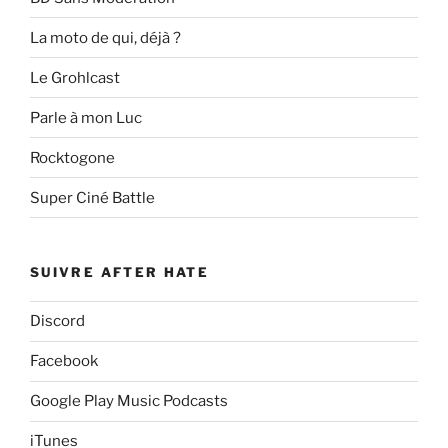
La moto de qui, déjà ?
Le Grohlcast
Parle à mon Luc
Rocktogone
Super Ciné Battle
SUIVRE AFTER HATE
Discord
Facebook
Google Play Music Podcasts
iTunes