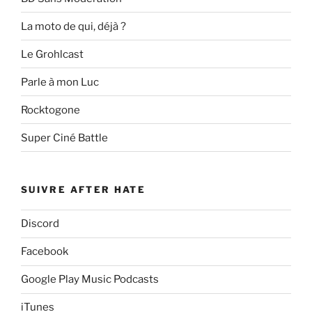
La moto de qui, déjà ?
Le Grohlcast
Parle à mon Luc
Rocktogone
Super Ciné Battle
SUIVRE AFTER HATE
Discord
Facebook
Google Play Music Podcasts
iTunes