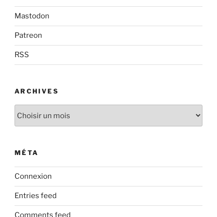
Mastodon
Patreon
RSS
ARCHIVES
Archives
MÉTA
Connexion
Entries feed
Comments feed