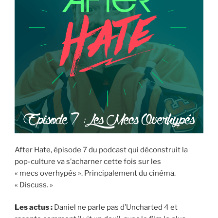
After Hate, épisode 7 du podcast qui déconstruit la
pop-culture va s’acharner cette fois sur les
« mecs overhypés ». Principalement du cinéma.
« Discuss. »
Les actus :
Daniel ne parle pas d’Uncharted 4 et