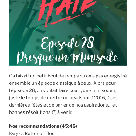
Ca faisait un petit bout de temps qu’on a pas enregistré
ensemble un épisode classique à deux. Alors pour
l’épisode 28, on voulait faire court, un « minisode »,
juste le temps de mettre un headshot à 2016, à ces
dernières fêtes et de parler de nos aspirations… et
bonnes résolutions (?) à venir.
Nos recommandations (45:45)
Kwyxz: Better off Ted