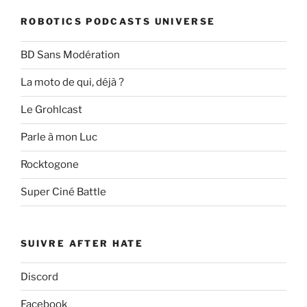
ROBOTICS PODCASTS UNIVERSE
BD Sans Modération
La moto de qui, déjà ?
Le Grohlcast
Parle à mon Luc
Rocktogone
Super Ciné Battle
SUIVRE AFTER HATE
Discord
Facebook