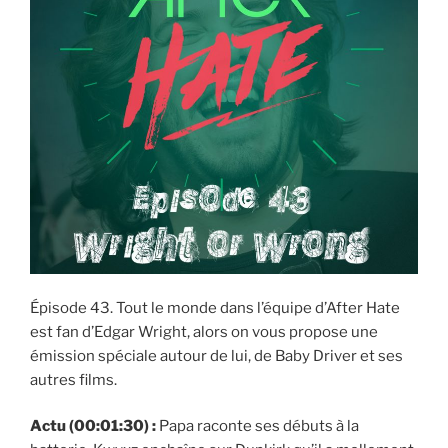
Épisode 43. Tout le monde dans l’équipe d’After Hate
est fan d’Edgar Wright, alors on vous propose une
émission spéciale autour de lui, de Baby Driver et ses
autres films.
Actu (00:01:30) :
Papa raconte ses débuts à la