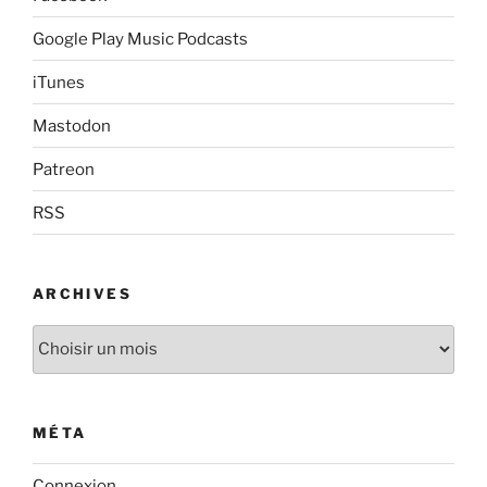
Google Play Music Podcasts
iTunes
Mastodon
Patreon
RSS
ARCHIVES
Archives
MÉTA
Connexion