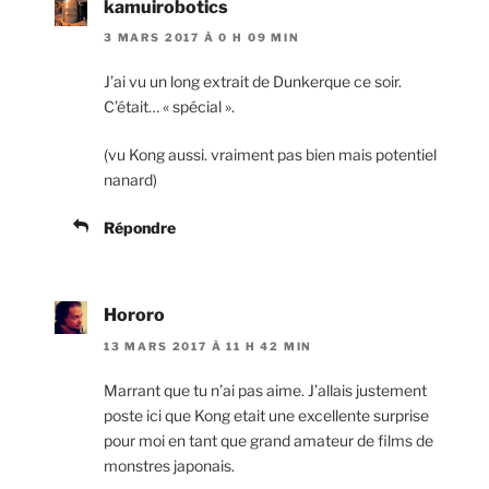
kamuirobotics
3 MARS 2017 À 0 H 09 MIN
J’ai vu un long extrait de Dunkerque ce soir.
C’était… « spécial ».
(vu Kong aussi. vraiment pas bien mais potentiel
nanard)
Répondre
Hororo
13 MARS 2017 À 11 H 42 MIN
Marrant que tu n’ai pas aime. J’allais justement
poste ici que Kong etait une excellente surprise
pour moi en tant que grand amateur de films de
monstres japonais.