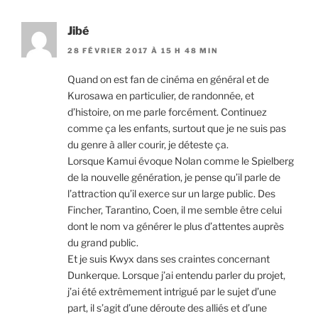
Jibé
28 FÉVRIER 2017 À 15 H 48 MIN
Quand on est fan de cinéma en général et de
Kurosawa en particulier, de randonnée, et
d’histoire, on me parle forcément. Continuez
comme ça les enfants, surtout que je ne suis pas
du genre à aller courir, je déteste ça.
Lorsque Kamui évoque Nolan comme le Spielberg
de la nouvelle génération, je pense qu’il parle de
l’attraction qu’il exerce sur un large public. Des
Fincher, Tarantino, Coen, il me semble être celui
dont le nom va générer le plus d’attentes auprès
du grand public.
Et je suis Kwyx dans ses craintes concernant
Dunkerque. Lorsque j’ai entendu parler du projet,
j’ai été extrêmement intrigué par le sujet d’une
part, il s’agit d’une déroute des alliés et d’une