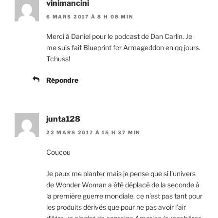
vinimancini
6 MARS 2017 À 8 H 08 MIN
Merci à Daniel pour le podcast de Dan Carlin. Je
me suis fait Blueprint for Armageddon en qq jours.
Tchuss!
Répondre
junta128
22 MARS 2017 À 15 H 37 MIN
Coucou
Je peux me planter mais je pense que si l’univers
de Wonder Woman a été déplacé de la seconde à
la première guerre mondiale, ce n’est pas tant pour
les produits dérivés que pour ne pas avoir l’air