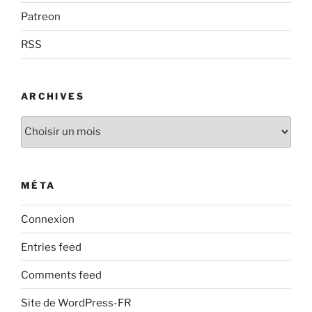
Patreon
RSS
ARCHIVES
Archives
MÉTA
Connexion
Entries feed
Comments feed
Site de WordPress-FR