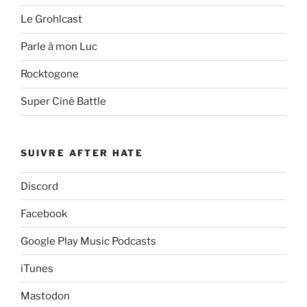
Le Grohlcast
Parle à mon Luc
Rocktogone
Super Ciné Battle
SUIVRE AFTER HATE
Discord
Facebook
Google Play Music Podcasts
iTunes
Mastodon