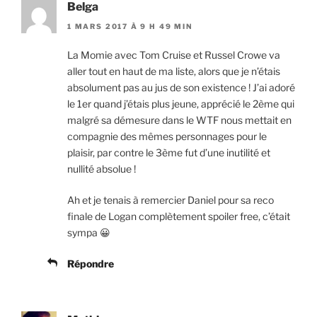
Belga
1 MARS 2017 À 9 H 49 MIN
La Momie avec Tom Cruise et Russel Crowe va
aller tout en haut de ma liste, alors que je n’étais
absolument pas au jus de son existence ! J’ai adoré
le 1er quand j’étais plus jeune, apprécié le 2ème qui
malgré sa démesure dans le WTF nous mettait en
compagnie des mêmes personnages pour le
plaisir, par contre le 3ème fut d’une inutilité et
nullité absolue !
Ah et je tenais à remercier Daniel pour sa reco
finale de Logan complètement spoiler free, c’était
sympa 😀
Répondre