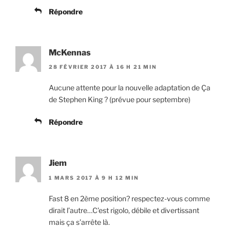
Répondre
McKennas
28 FÉVRIER 2017 À 16 H 21 MIN
Aucune attente pour la nouvelle adaptation de Ça
de Stephen King ? (prévue pour septembre)
Répondre
Jiem
1 MARS 2017 À 9 H 12 MIN
Fast 8 en 2ème position? respectez-vous comme
dirait l’autre…C’est rigolo, débile et divertissant
mais ça s’arrête là.