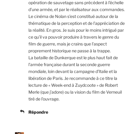
opération de sauvetage sans précédent à l’échelle
d’une armée, et par le réalisateur aux commandes.
Le cinéma de Nolan s’est constitué autour de la
thématique de la perception et de l’appréciation de
la réalité. En gros. Je suis pour le moins intrigué par
ce qu’il va pouvoir produire à travers le genre du
film de guerre, mais je crains que l’aspect
proprement historique ne passe à la trappe.
La bataille de Dunkerque est le plus haut fait de
l’armée française durant la seconde guerre
mondiale, loin devant la campagne d’Italie et la
libération de Paris. Je recommande à ce titre la
lecture de « Week-end à Zuydcoote » de Robert
Merle (que j’adore) ou la vision du film de Verneuil
tiré de l’ouvrage.
Répondre