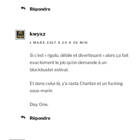
Répondre
kwyxz
1 MARS 2017 À 20 H 56 MIN
Si c’est « rigolo, débile et divertissant » alors ça fait
exactement le job qu’on demande à un
blockbuster estival.
Et dans celui-là, y’a rasta Charlize et un fucking
sous-marin.
Day. One.
Répondre