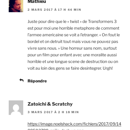
Mathieu
2 MARS 2017 À 17 H 44 MIN
Juste pour dire que le « twist » de Transformers 3
est pour moi une horrible metaphore de comment
l’armee americaine se voit a l’etranger. « On fout le
bordel et on detruit tout mais vous ne pouvez pas
vivre sans nous. » Une horreur sans nom, surtout
pour un film pour enfant avec une moralite aussi
horrible et une longue scene de destruction ou on
voit au loin des gens se faire desintegrer. Urgh!
Répondre
Zatoichi & Scratchy
3 MARS 2017 À 2 H 18 MIN
https://image.noelshack.com/fichiers/2017/09/14