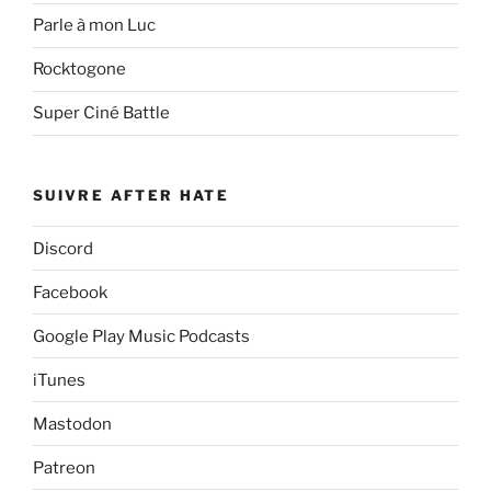
Parle à mon Luc
Rocktogone
Super Ciné Battle
SUIVRE AFTER HATE
Discord
Facebook
Google Play Music Podcasts
iTunes
Mastodon
Patreon