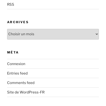
RSS
ARCHIVES
Archives
MÉTA
Connexion
Entries feed
Comments feed
Site de WordPress-FR