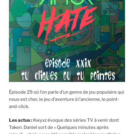
Épisode 29 où l’on parle d’un genre de jeu populaire qui
nous est cher, le jeu d’aventure à l’ancienne, le point-
and-click.
Les actus :
Kwyxz évoque des séries TV à venir dont
Taken. Daniel sort de « Quelques minutes après