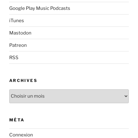
Google Play Music Podcasts
iTunes
Mastodon
Patreon
RSS
ARCHIVES
Archives
MÉTA
Connexion