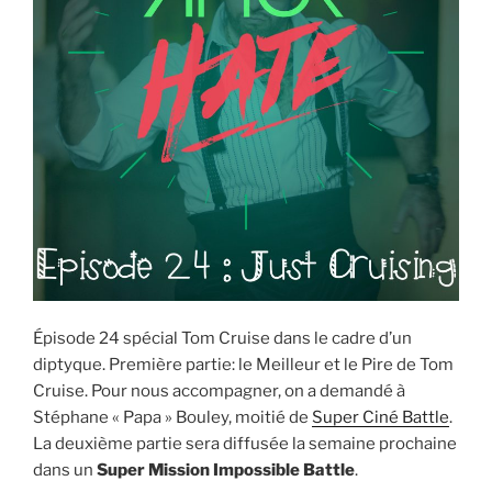
Épisode 24 spécial Tom Cruise dans le cadre d’un
diptyque. Première partie: le Meilleur et le Pire de Tom
Cruise. Pour nous accompagner, on a demandé à
Stéphane « Papa » Bouley, moitié de
Super Ciné Battle
.
La deuxième partie sera diffusée la semaine prochaine
dans un
Super Mission Impossible Battle
.