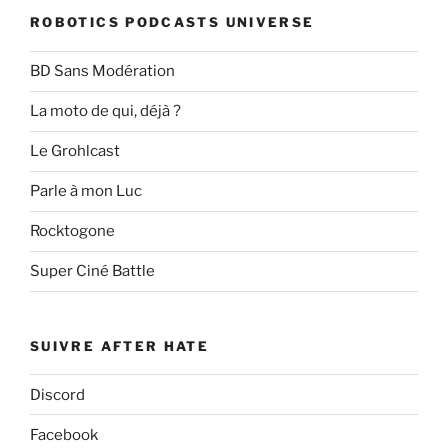
ROBOTICS PODCASTS UNIVERSE
BD Sans Modération
La moto de qui, déjà ?
Le Grohlcast
Parle à mon Luc
Rocktogone
Super Ciné Battle
SUIVRE AFTER HATE
Discord
Facebook