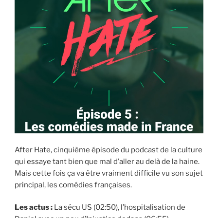
After Hate, cinquième épisode du podcast de la culture
qui essaye tant bien que mal d’aller au delà de la haine.
Mais cette fois ça va être vraiment difficile vu son sujet
principal, les comédies françaises.
Les actus :
La sécu US (02:50), l’hospitalisation de