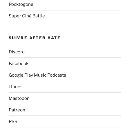
Rocktogone
Super Ciné Battle
SUIVRE AFTER HATE
Discord
Facebook
Google Play Music Podcasts
iTunes
Mastodon
Patreon
RSS