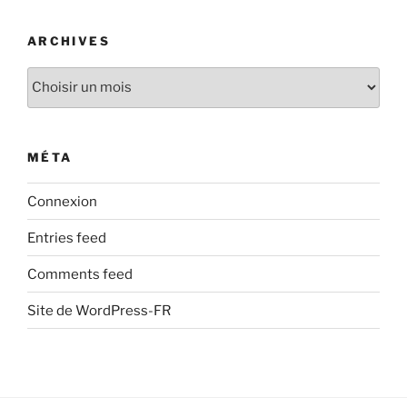
ARCHIVES
Archives
MÉTA
Connexion
Entries feed
Comments feed
Site de WordPress-FR