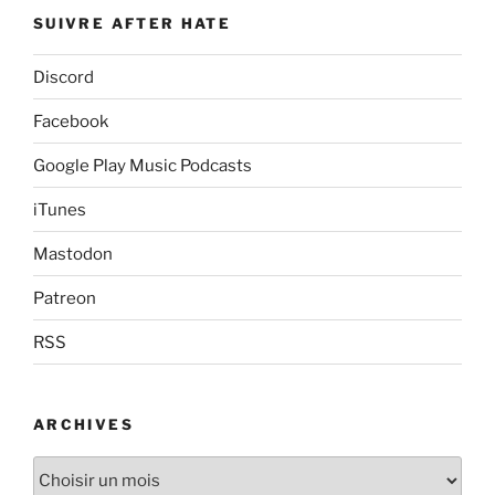
SUIVRE AFTER HATE
Discord
Facebook
Google Play Music Podcasts
iTunes
Mastodon
Patreon
RSS
ARCHIVES
Archives