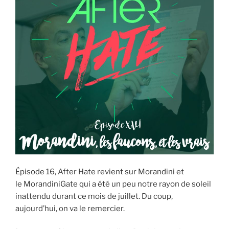
Épisode 16, After Hate revient sur Morandini et
le MorandiniGate qui a été un peu notre rayon de soleil
inattendu durant ce mois de juillet. Du coup,
aujourd’hui, on va le remercier.