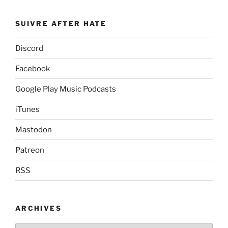
SUIVRE AFTER HATE
Discord
Facebook
Google Play Music Podcasts
iTunes
Mastodon
Patreon
RSS
ARCHIVES