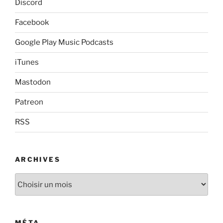
Discord
Facebook
Google Play Music Podcasts
iTunes
Mastodon
Patreon
RSS
ARCHIVES
Archives
MÉTA