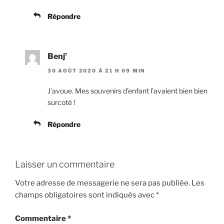
Répondre
Benj'
30 AOÛT 2020 À 21 H 09 MIN
J’avoue. Mes souvenirs d’enfant l’avaient bien bien
surcoté !
Répondre
Laisser un commentaire
Votre adresse de messagerie ne sera pas publiée.
Les
champs obligatoires sont indiqués avec
*
Commentaire
*