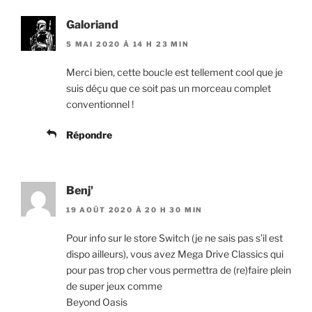
Galoriand
5 MAI 2020 À 14 H 23 MIN
Merci bien, cette boucle est tellement cool que je
suis déçu que ce soit pas un morceau complet
conventionnel !
Répondre
Benj'
19 AOÛT 2020 À 20 H 30 MIN
Pour info sur le store Switch (je ne sais pas s’il est
dispo ailleurs), vous avez Mega Drive Classics qui
pour pas trop cher vous permettra de (re)faire plein
de super jeux comme
Beyond Oasis