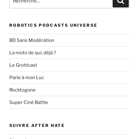
pour
:
ROBOTICS PODCASTS UNIVERSE
BD Sans Modération
La moto de qui, déjà ?
Le Grohlcast
Parle à mon Luc
Rocktogone
Super Ciné Battle
SUIVRE AFTER HATE