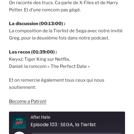
On raconte des trucs. Ca parle de X-Files et de Harry
Potter. Et d’une romcom pas gégé.
La discussion (00:13:00) :
La composition de la Tierlist de Sega avec notre invité
Greg, pour la deuxième fois dans notre podcast.
Les recos (01:39:00) :
Kwyxz: Tiger King sur Netflix,
Daniel: la romcom « The Perfect Date »
Et on remercie également tous ceux qui nous
soutiennent:
Become a Patron!
After Hate
Episode 103 : SEGA, la Tierlist