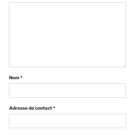
Nom
*
Adresse de contact
*