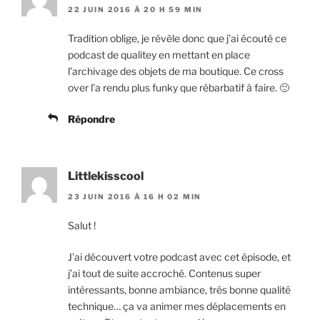
22 JUIN 2016 À 20 H 59 MIN
Tradition oblige, je révèle donc que j’ai écouté ce
podcast de qualitey en mettant en place
l’archivage des objets de ma boutique. Ce cross
over l’a rendu plus funky que rébarbatif à faire. 🙂
Répondre
Littlekisscool
23 JUIN 2016 À 16 H 02 MIN
Salut !
J’ai découvert votre podcast avec cet épisode, et
j’ai tout de suite accroché. Contenus super
intéressants, bonne ambiance, très bonne qualité
technique… ça va animer mes déplacements en