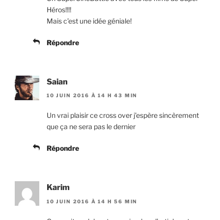
Héros!!!!
Mais c’est une idée géniale!
Répondre
Saian
10 JUIN 2016 À 14 H 43 MIN
Un vrai plaisir ce cross over j’espère sincèrement
que ça ne sera pas le dernier
Répondre
Karim
10 JUIN 2016 À 14 H 56 MIN