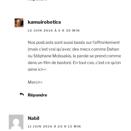
kamuirobotics
12 JUIN 2016 À 3 H 20 MIN
Nos podcasts sont aussi basés sur l’affrontement
(mais c’est vrai qu’avec des mecs comme Dahan
ou Stéphane Moïssakis, la parole se prend comme
dans un film de baston). En tout cas, c’est ce qu’on
aime ici^^
Merci^^
Répondre
Nabil
11 JUIN 2016 À 20 H 13 MIN