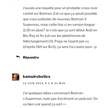
J’aurais une requête pour un probable cross-over
centré sur Batman. Est-ce que ça serait possible
que vous subissiez de nouveau Batman V
Superman, mais cette fois-ci en version longue
(1/2h en plus)? Je crois que ça sort début Août en
Blu-Ray et fin Juin sur les plateformes de
téléchargement US. Papa ne l’ayant pas vu
(d’après l’AH sur BvS), ça sera l’occasion pour :-p
Répondre
kamuirobotics
12 JUIN 2016 À 3 H 21 MIN
J’ai quelques idées concernant Batman
v.Superman, mais pas forcément un podcast. On
va bien voir quand ça sort ^^