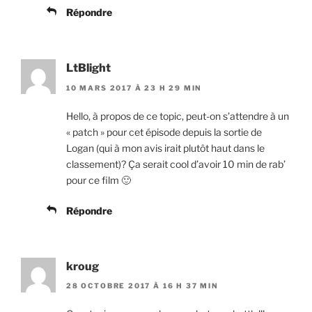
Répondre
LtBlight
10 MARS 2017 À 23 H 29 MIN
Hello, à propos de ce topic, peut-on s’attendre à un
« patch » pour cet épisode depuis la sortie de
Logan (qui à mon avis irait plutôt haut dans le
classement)? Ça serait cool d’avoir 10 min de rab’
pour ce film 🙂
Répondre
kroug
28 OCTOBRE 2017 À 16 H 37 MIN