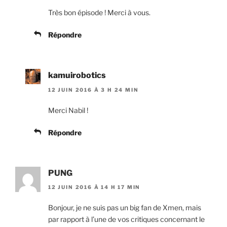
Très bon épisode ! Merci à vous.
Répondre
kamuirobotics
12 JUIN 2016 À 3 H 24 MIN
Merci Nabil !
Répondre
PUNG
12 JUIN 2016 À 14 H 17 MIN
Bonjour, je ne suis pas un big fan de Xmen, mais
par rapport à l’une de vos critiques concernant le