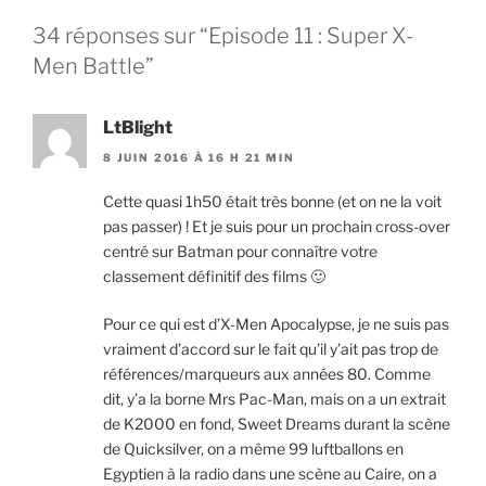
34 réponses sur “Episode 11 : Super X-
Men Battle”
LtBlight
8 JUIN 2016 À 16 H 21 MIN
Cette quasi 1h50 était très bonne (et on ne la voit
pas passer) ! Et je suis pour un prochain cross-over
centré sur Batman pour connaître votre
classement définitif des films 🙂
Pour ce qui est d’X-Men Apocalypse, je ne suis pas
vraiment d’accord sur le fait qu’il y’ait pas trop de
références/marqueurs aux années 80. Comme
dit, y’a la borne Mrs Pac-Man, mais on a un extrait
de K2000 en fond, Sweet Dreams durant la scène
de Quicksilver, on a même 99 luftballons en
Egyptien à la radio dans une scène au Caire, on a