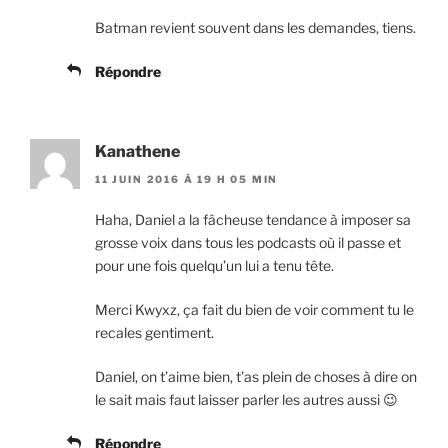
Batman revient souvent dans les demandes, tiens.
Répondre
Kanathene
11 JUIN 2016 À 19 H 05 MIN
Haha, Daniel a la fâcheuse tendance à imposer sa
grosse voix dans tous les podcasts où il passe et
pour une fois quelqu’un lui a tenu tête.
Merci Kwyxz, ça fait du bien de voir comment tu le
recales gentiment.
Daniel, on t’aime bien, t’as plein de choses à dire on
le sait mais faut laisser parler les autres aussi 😉
Répondre