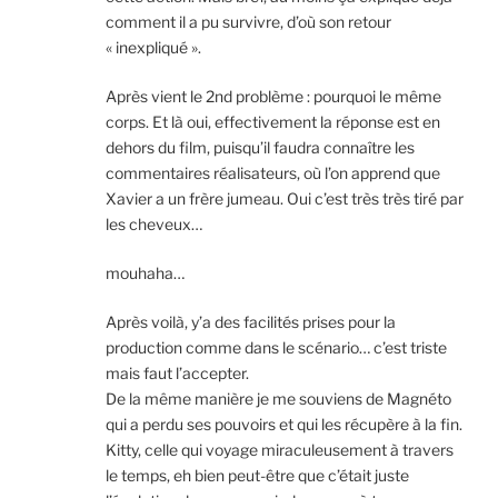
comment il a pu survivre, d’où son retour
« inexpliqué ».
Après vient le 2nd problème : pourquoi le même
corps. Et là oui, effectivement la réponse est en
dehors du film, puisqu’il faudra connaître les
commentaires réalisateurs, où l’on apprend que
Xavier a un frère jumeau. Oui c’est très très tiré par
les cheveux…
mouhaha…
Après voilà, y’a des facilités prises pour la
production comme dans le scénario… c’est triste
mais faut l’accepter.
De la même manière je me souviens de Magnéto
qui a perdu ses pouvoirs et qui les récupère à la fin.
Kitty, celle qui voyage miraculeusement à travers
le temps, eh bien peut-être que c’était juste