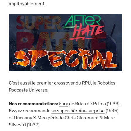
impitoyablement.
C’est aussi le premier crossover du RPU, le Robotics
Podcasts Universe.
Nos recommandations:
Fury
de Brian de Palma (1h33),
Kwyxz recommande
sa super-héroïne surprise
(1h35),
et Uncanny X-Men période Chris Claremont & Marc
Silvestri (1h37).