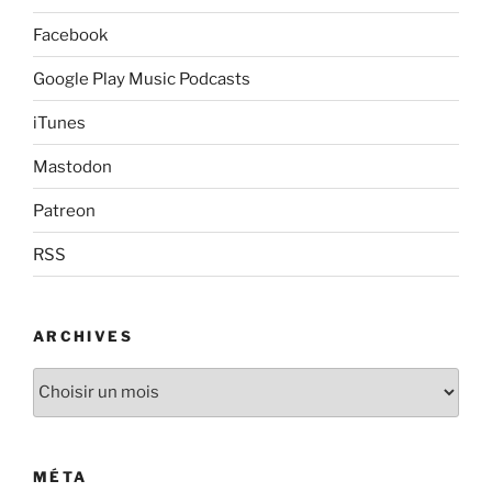
Facebook
Google Play Music Podcasts
iTunes
Mastodon
Patreon
RSS
ARCHIVES
Archives
MÉTA