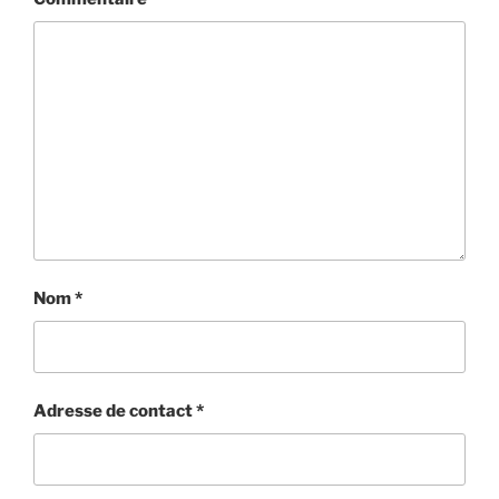
Nom
*
Adresse de contact
*