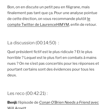
Bon, on en discute un petit peu en filigrane, mais
finalement pas tant que ça. Pour une analyse pointue
de cette élection, on vous recommande plutôt
le
compte Twitter de LaurenceHIMYM
, enfin de retour.
La discussion (00:14:50) :
Quel président fictif est le plus ridicule ? Et le plus
horrible ? Lequel est le plus fort en combats à mains
nues ? On ne s’est pas concertés pour les réponses et
pourtant certains sont des évidences pour tous les
deux.
Les reco (00:42:21) :
Benji:
l’épisode de
Conan O’Brien Needs a Friend
avec
Will Arnett