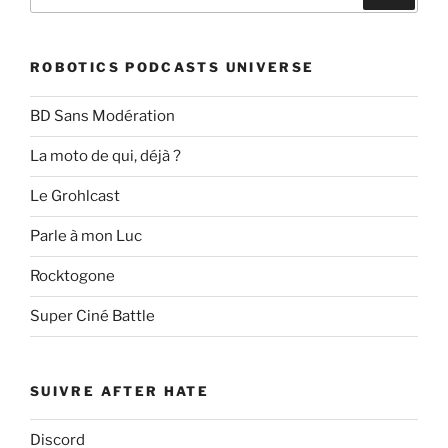
pour
:
ROBOTICS PODCASTS UNIVERSE
BD Sans Modération
La moto de qui, déjà ?
Le Grohlcast
Parle à mon Luc
Rocktogone
Super Ciné Battle
SUIVRE AFTER HATE
Discord