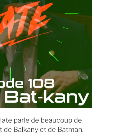
 Hate parle de beaucoup de
t de Balkany et de Batman.