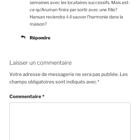
semaines avec les locataires successifs. Mais est-
ce qu’Aruman finira par sortir avec une fille?
Hansan reviendra-t-il sauver l’harmonie dans la
maison?
Répondre
Laisser un commentaire
Votre adresse de messagerie ne sera pas publiée.
Les
champs obligatoires sont indiqués avec
*
Commentaire
*