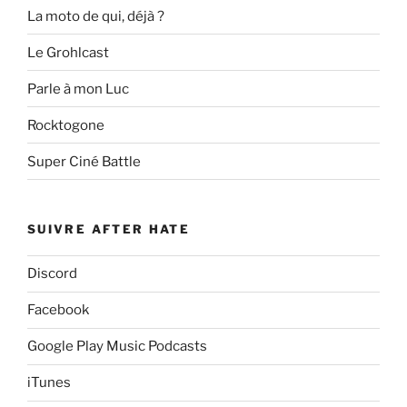
La moto de qui, déjà ?
Le Grohlcast
Parle à mon Luc
Rocktogone
Super Ciné Battle
SUIVRE AFTER HATE
Discord
Facebook
Google Play Music Podcasts
iTunes