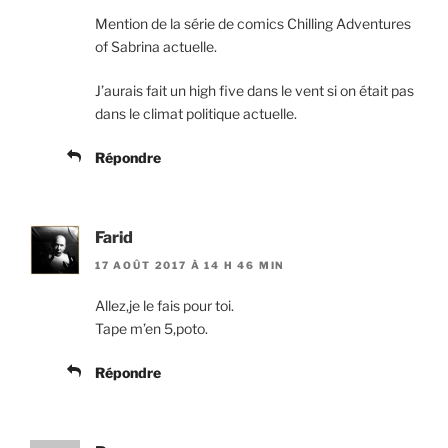
Mention de la série de comics Chilling Adventures
of Sabrina actuelle.
J’aurais fait un high five dans le vent si on était pas
dans le climat politique actuelle.
Répondre
Farid
17 AOÛT 2017 À 14 H 46 MIN
Allez,je le fais pour toi.
Tape m’en 5,poto.
Répondre