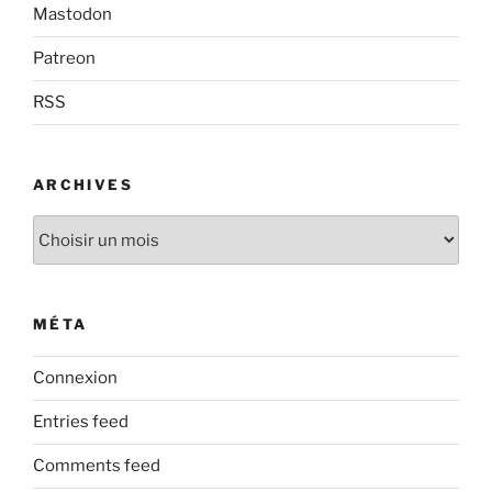
Mastodon
Patreon
RSS
ARCHIVES
Archives
MÉTA
Connexion
Entries feed
Comments feed