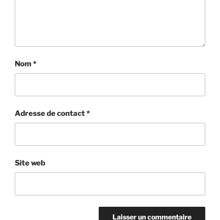
Nom
*
Adresse de contact
*
Site web