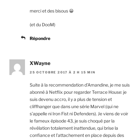
merci et des bisous 😀
(et du DooM)
Répondre
XWayne
25 OCTOBRE 2017 À 2 H 15 MIN
Suite à la recommendation d’Amandine, je me suis
abonné à Netflix pour regarder Terrace House: je
suis devenu accro, il y a plus de tension et
cliffhanger que dans une série Marvel (qui ne
s’appelle ni Iron Fist ni Defenders). Je viens de voir
le fameux épisode 43, je suis choqué par la
révélation totalement inattendue, qui brise la
confiance et l’attachement en place depuis des