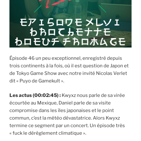
Épisode 46 un peu exceptionnel, enregistré depuis
trois continents à la fois, où il est question de Japon et
de Tokyo Game Show avec notre invité Nicolas Verlet
dit « Puyo de Gamekult ».
Les actus (00:02:45) :
Kwyxz nous parle de sa virée
écourtée au Mexique, Daniel parle de sa visite
compromise dans les îles japonaises et le point
commun, c’est la météo dévastatrice. Alors Kwyxz
termine ce segment par un concert. Un épisode très
« fuck le dérèglement climatique ».