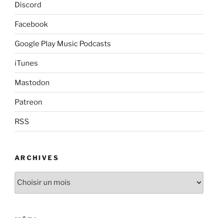
Discord
Facebook
Google Play Music Podcasts
iTunes
Mastodon
Patreon
RSS
ARCHIVES
Archives