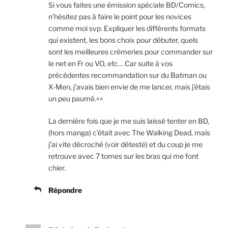
Si vous faites une émission spéciale BD/Comics,
n’hésitez pas à faire le point pour les novices
comme moi svp. Expliquer les différents formats
qui existent, les bons choix pour débuter, quels
sont les meilleures crèmeries pour commander sur
le net en Fr ou VO, etc… Car suite à vos
précédentes recommandation sur du Batman ou
X-Men, j’avais bien envie de me lancer, mais j’étais
un peu paumé.^^
La dernière fois que je me suis laissé tenter en BD,
(hors manga) c’était avec The Walking Dead, mais
j’ai vite décroché (voir détesté) et du coup je me
retrouve avec 7 tomes sur les bras qui me font
chier.
Répondre