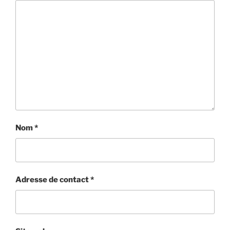
Nom
*
Adresse de contact
*