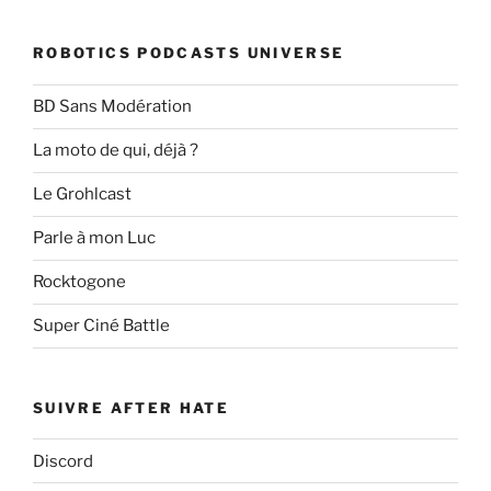
:
ROBOTICS PODCASTS UNIVERSE
BD Sans Modération
La moto de qui, déjà ?
Le Grohlcast
Parle à mon Luc
Rocktogone
Super Ciné Battle
SUIVRE AFTER HATE
Discord