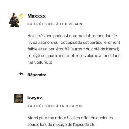
Maxxxx
24 AOÛT 2016 À 11 H 28 MIN
Hola, très bon podcast comme dab, cependant le
niveau sonore sur cet épisode est particulièrement
faible et un peu étouffé (surtout du coté de Kamui)
, obligé de quasiment mettre le volume à fond dans
ma voiture. :p
Répondre
kwyxz
24 AOÛT 2016 À 16 H 54 MIN
Merci pour ton retour ! J’ai en effet eu quelques
soucis lors du mixage de l’épisode 18.