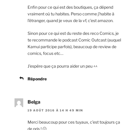
Enfin pour ce qui est des boutiques, ça dépend
vraiment où tu habites. Perso comme j’habite à
l’étranger, quand je veux de la vf, c’est amazon.
Sinon pour ce qui est du reste des reco Comics, je
te recommande le podcast Comic Outcast (auquel
Kamui participe parfois), beaucoup de review de
comics, focus etc…
J’espère que ça pourra aider un peu ^^
Répondre
Belga
19 AOÛT 2016 À 14 H 49 MIN
Merci beaucoup pour ces tuyaux, c’est toujours ça
de pris ! 🙂