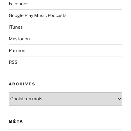
Facebook
Google Play Music Podcasts
iTunes
Mastodon
Patreon
RSS
ARCHIVES
Archives
MÉTA