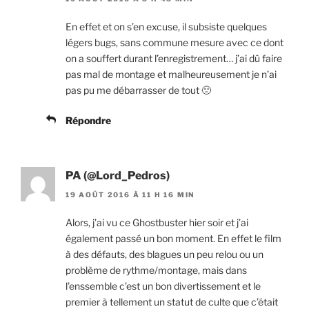
En effet et on s’en excuse, il subsiste quelques
légers bugs, sans commune mesure avec ce dont
on a souffert durant l’enregistrement… j’ai dû faire
pas mal de montage et malheureusement je n’ai
pas pu me débarrasser de tout 🙁
Répondre
PA (@Lord_Pedros)
19 AOÛT 2016 À 11 H 16 MIN
Alors, j’ai vu ce Ghostbuster hier soir et j’ai
également passé un bon moment. En effet le film
à des défauts, des blagues un peu relou ou un
problème de rythme/montage, mais dans
l’enssemble c’est un bon divertissement et le
premier à tellement un statut de culte que c’était