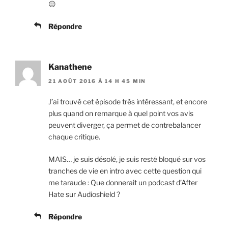
😐
Répondre
Kanathene
21 AOÛT 2016 À 14 H 45 MIN
J’ai trouvé cet épisode très intéressant, et encore
plus quand on remarque à quel point vos avis
peuvent diverger, ça permet de contrebalancer
chaque critique.
MAIS… je suis désolé, je suis resté bloqué sur vos
tranches de vie en intro avec cette question qui
me taraude : Que donnerait un podcast d’After
Hate sur Audioshield ?
Répondre