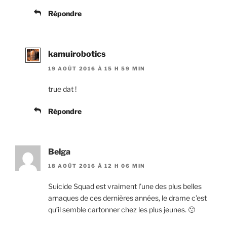
Répondre
kamuirobotics
19 AOÛT 2016 À 15 H 59 MIN
true dat !
Répondre
Belga
18 AOÛT 2016 À 12 H 06 MIN
Suicide Squad est vraiment l’une des plus belles
arnaques de ces dernières années, le drame c’est
qu’il semble cartonner chez les plus jeunes. 🙁