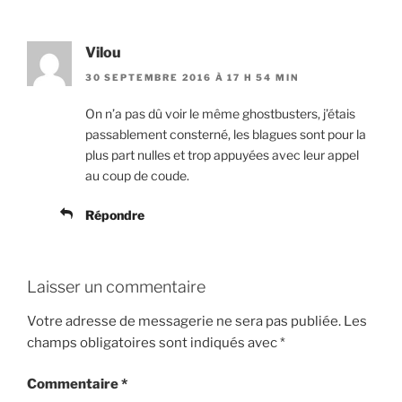
Vilou
30 SEPTEMBRE 2016 À 17 H 54 MIN
On n’a pas dû voir le même ghostbusters, j’étais
passablement consterné, les blagues sont pour la
plus part nulles et trop appuyées avec leur appel
au coup de coude.
Répondre
Laisser un commentaire
Votre adresse de messagerie ne sera pas publiée.
Les
champs obligatoires sont indiqués avec
*
Commentaire
*