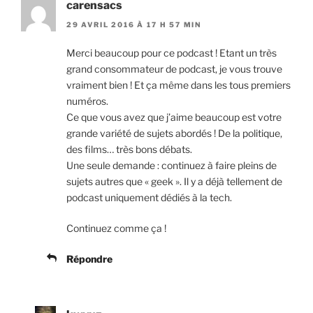
carensacs
29 AVRIL 2016 À 17 H 57 MIN
Merci beaucoup pour ce podcast ! Etant un très
grand consommateur de podcast, je vous trouve
vraiment bien ! Et ça même dans les tous premiers
numéros.
Ce que vous avez que j’aime beaucoup est votre
grande variété de sujets abordés ! De la politique,
des films… très bons débats.
Une seule demande : continuez à faire pleins de
sujets autres que « geek ». Il y a déjà tellement de
podcast uniquement dédiés à la tech.
Continuez comme ça !
Répondre