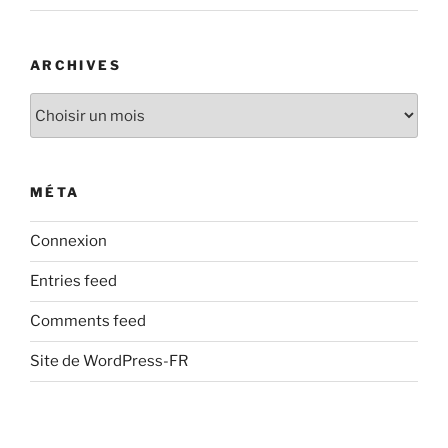
ARCHIVES
Archives
MÉTA
Connexion
Entries feed
Comments feed
Site de WordPress-FR