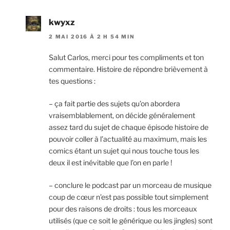
kwyxz
2 MAI 2016 À 2 H 54 MIN
Salut Carlos, merci pour tes compliments et ton
commentaire. Histoire de répondre brièvement à
tes questions :
– ça fait partie des sujets qu’on abordera
vraisemblablement, on décide généralement
assez tard du sujet de chaque épisode histoire de
pouvoir coller à l’actualité au maximum, mais les
comics étant un sujet qui nous touche tous les
deux il est inévitable que l’on en parle !
– conclure le podcast par un morceau de musique
coup de cœur n’est pas possible tout simplement
pour des raisons de droits : tous les morceaux
utilisés (que ce soit le générique ou les jingles) sont