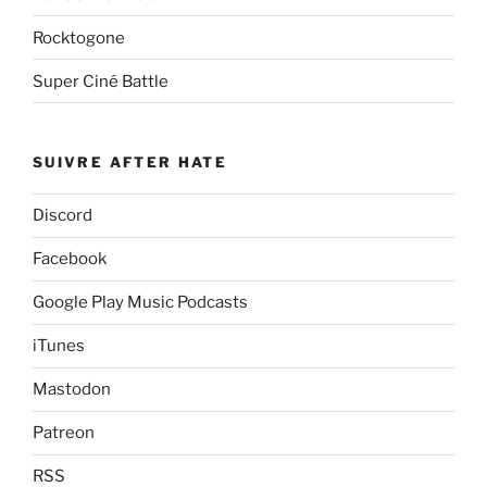
Rocktogone
Super Ciné Battle
SUIVRE AFTER HATE
Discord
Facebook
Google Play Music Podcasts
iTunes
Mastodon
Patreon
RSS