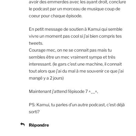
avoir des emmerdes avec les ayant droit, conclure
le podcast par un morceau de musique coup de
coeur pour chaque épisode.
En petit message de soutien à Kamui qui semble
vivre un moment pas cool si j’ai bien compris tes
tweets.
Courage mec, on ne se connait pas mais tu
sembles être un mec vraiment sympa et très
interessant. (le gars c’est une machine, il connait
tout alors que j’ai du mal à me souvenir ce que j’ai
mangé y a 2 jours)
Maintenant j’attend l’épisode 7 ^__^,
PS: Kamui, tu parles d’un autre podcast, c’est déjà
sorti?
Répondre