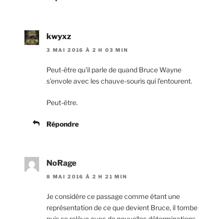
kwyxz
3 MAI 2016 À 2 H 03 MIN
Peut-être qu’il parle de quand Bruce Wayne
s’envole avec les chauve-souris qui l’entourent.
Peut-être.
Répondre
NoRage
8 MAI 2016 À 2 H 21 MIN
Je considère ce passage comme étant une
représentation de ce que devient Bruce, il tombe
puis se relève avec de nouvelles déterminations