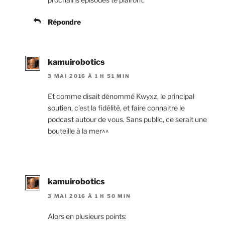
Répondre
kamuirobotics
3 MAI 2016 À 1 H 51 MIN
Et comme disait dénommé Kwyxz, le principal
soutien, c’est la fidélité, et faire connaitre le
podcast autour de vous. Sans public, ce serait une
bouteille à la mer^^
kamuirobotics
3 MAI 2016 À 1 H 50 MIN
Alors en plusieurs points: