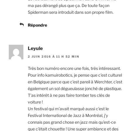
ma pas dérangé plus que ça. De toute façon
Spiderman sera introduit dans son propre film.
Répondre
Leyule
2 JUIN 2016 À 11 H 52 MIN
Très bon numéro encore une fois, très intéressant.
Pour info kamuirobotics, je pense que c’est culturel
en Belgique parce que c’est pareil à Werchter, c’est
également un sol dégueulasse jonché de plastique.
T’as intérêt à ne pas faire tomber tes clés de
voiture !
Un festival qui m’avait marqué aussi c’est le
Festival International de Jazz à Montréal, j’y
connais pas grand chose en jazz mais qu’est-ce
que c’était chouette ! Une super ambiance et des