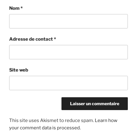
Nom
*
Adresse de contact
*
Site web
This site uses Akismet to reduce spam.
Learn how
your comment data is processed.