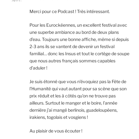
Merci pour ce Podcast ! Très intéressant.
Pour les Eurockéennes, un excellent festival avec
une superbe ambiance au bord de deux plans
d’eau. Toujours une bonne affiche, même si depuis
2-3 ans ils se vantent de devenir un festival
familial… donc les Insus et tout le cortège de soupe
que nous autres français sommes capables
d’aduler !
Je suis étonné que vous n’évoquiez pas la Fête de
l’Humanité qui vaut autant pour sa scène que son
prix réduit et les à côtés qu’on ne trouve pas
ailleurs. Surtout le manger et le boire, l’année
dernière j’ai mangé berlinois, guadeloupéens,
irakiens, togolais et vosgiens !
Au plaisir de vous écouter !