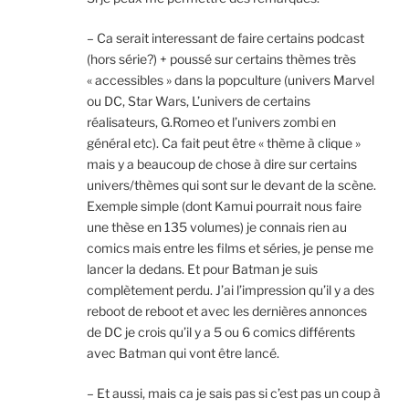
– Ca serait interessant de faire certains podcast
(hors série?) + poussé sur certains thèmes très
« accessibles » dans la popculture (univers Marvel
ou DC, Star Wars, L’univers de certains
réalisateurs, G.Romeo et l’univers zombi en
général etc). Ca fait peut être « thème à clique »
mais y a beaucoup de chose à dire sur certains
univers/thèmes qui sont sur le devant de la scène.
Exemple simple (dont Kamui pourrait nous faire
une thèse en 135 volumes) je connais rien au
comics mais entre les films et séries, je pense me
lancer la dedans. Et pour Batman je suis
complètement perdu. J’ai l’impression qu’il y a des
reboot de reboot et avec les dernières annonces
de DC je crois qu’il y a 5 ou 6 comics différents
avec Batman qui vont être lancé.
– Et aussi, mais ca je sais pas si c’est pas un coup à