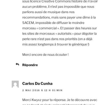
sous licence Creative Commons histoire de n’avoir
aucun problème, il n’est pas impossible que nous
parlions aussi de musique dans nos
recommandations, mais sans payer une dîme à la
SACEM, impossible de diffuser le moindre
morceau « commercial ». Et passer des heures sur
les sites de morceaux « autorisés » pour dégoter la
perle rare n’est pas dans nos priorités (on a déjà
mis assez longtemps à trouver le générique !)
Merci encore de nous écouter !
Répondre
Carlos Da Cunha
2 MAI 2016 À 12 H 01 MIN
Merci Kwyxz pour ta réponse. Je te découvre avec