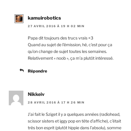
kamuirobotics
27 AVRIL 2016 À 19 H 02 MIN
Papa dit toujours des trucs vrais <3
Quand au sujet de l’émission, hé, c’est pour ça
qu’on change de sujet toutes les semaines.
Relativement « noob », ça m’a plutôt intéressé.
Répondre
Nikkeiv
28 AVRIL 2016 À 17 H 26 MIN
J’ai fait le Sziget il y a quelques années (radiohead,
scissor sisters et iggy pop en tête d’affiche), c’était
très bon esprit (plutôt hippie dans l’absolu), somme