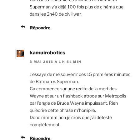
Superman y’a déjà 100 fois plus de cinéma que
dans les 2h40 de civil war.
Répondre
kamuirobotics
3 MAI 2016 À 1 H 54 MIN
J’essaye de me souvenir des 15 premières minutes
de Batman v. Superman.
Ca commence sur une redite de la mort des
Wayne et sur un flashback atroce sur Metropolis
par l’angle de Bruce Wayne impuissant. Rien
qu’écrire cette phrase m’horripile.
Donc mmmm non je crois que j’ai détesté
complètement.
Répondre