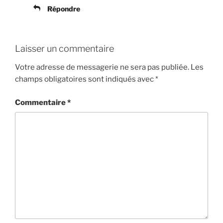
Répondre
Laisser un commentaire
Votre adresse de messagerie ne sera pas publiée.
Les
champs obligatoires sont indiqués avec
*
Commentaire
*